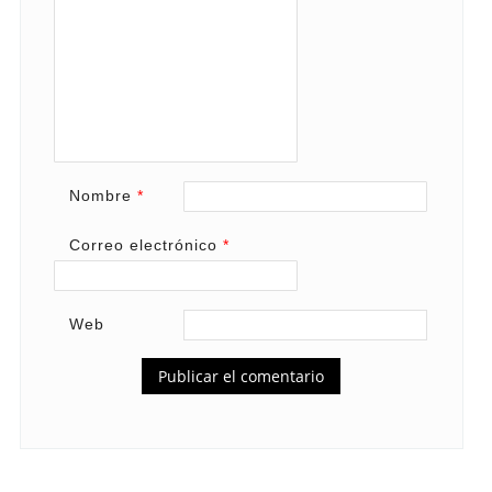
Nombre
*
Correo electrónico
*
Web