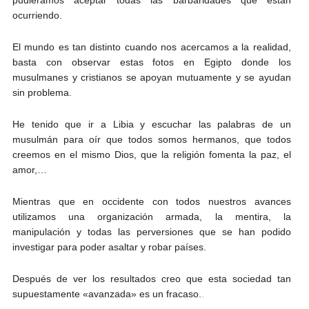
ocurriendo.
El mundo es tan distinto cuando nos acercamos a la realidad,
basta con observar estas fotos en Egipto donde los
musulmanes y cristianos se apoyan mutuamente y se ayudan
sin problema.
He tenido que ir a Libia y escuchar las palabras de un
musulmán para oír que todos somos hermanos, que todos
creemos en el mismo Dios, que la religión fomenta la paz, el
amor,…
Mientras que en occidente con todos nuestros avances
utilizamos una organización armada, la mentira, la
manipulación y todas las perversiones que se han podido
investigar para poder asaltar y robar países.
Después de ver los resultados creo que esta sociedad tan
supuestamente «avanzada» es un fracaso.
.