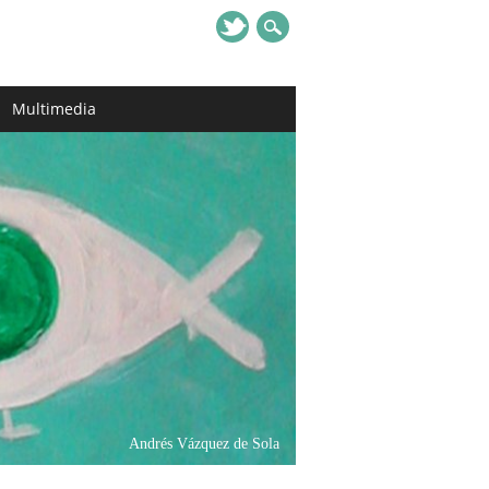
Multimedia
Andrés Vázquez de Sola