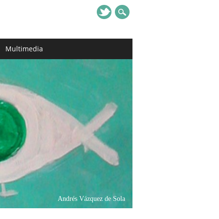
Multimedia
Andrés Vázquez de Sola