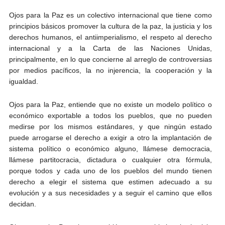
Andrés Vázquez de Sola
Ojos para la Paz es un colectivo internacional que tiene como
principios básicos promover la cultura de la paz, la justicia y los
derechos humanos, el antiimperialismo, el respeto al derecho
internacional y a la Carta de las Naciones Unidas,
principalmente, en lo que concierne al arreglo de controversias
por medios pacíficos, la no injerencia, la cooperación y la
igualdad.
Ojos para la Paz, entiende que no existe un modelo político o
económico exportable a todos los pueblos, que no pueden
medirse por los mismos estándares, y que ningún estado
puede arrogarse el derecho a exigir a otro la implantación de
sistema político o económico alguno, llámese democracia,
llámese partitocracia, dictadura o cualquier otra fórmula,
porque todos y cada uno de los pueblos del mundo tienen
derecho a elegir el sistema que estimen adecuado a su
evolución y a sus necesidades y a seguir el camino que ellos
decidan.