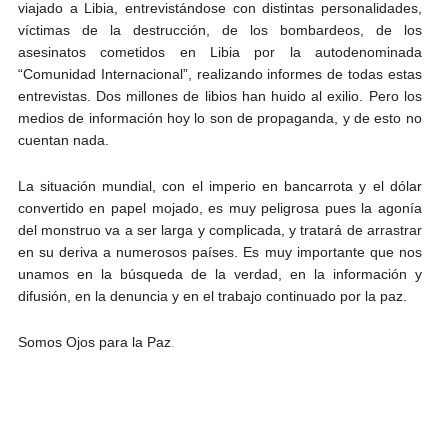
viajado a Libia, entrevistándose con distintas personalidades,
víctimas de la destrucción, de los bombardeos, de los
asesinatos cometidos en Libia por la autodenominada
“Comunidad Internacional”, realizando informes de todas estas
entrevistas. Dos millones de libios han huido al exilio. Pero los
medios de información hoy lo son de propaganda, y de esto no
cuentan nada.
La situación mundial, con el imperio en bancarrota y el dólar
convertido en papel mojado, es muy peligrosa pues la agonía
del monstruo va a ser larga y complicada, y tratará de arrastrar
en su deriva a numerosos países. Es muy importante que nos
unamos en la búsqueda de la verdad, en la información y
difusión, en la denuncia y en el trabajo continuado por la paz.
Somos Ojos para la Paz
.