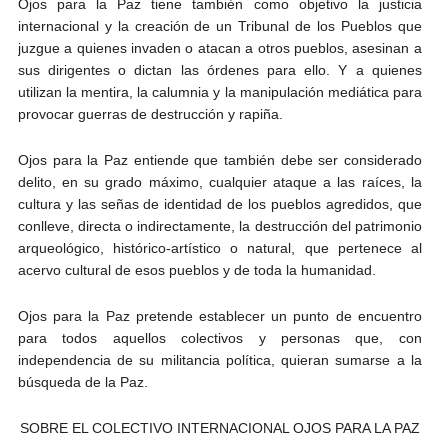
Ojos para la Paz tiene también como objetivo la justicia
internacional y la creación de un Tribunal de los Pueblos que
juzgue a quienes invaden o atacan a otros pueblos, asesinan a
sus dirigentes o dictan las órdenes para ello. Y a quienes
utilizan la mentira, la calumnia y la manipulación mediática para
provocar guerras de destrucción y rapiña.
Ojos para la Paz entiende que también debe ser considerado
delito, en su grado máximo, cualquier ataque a las raíces, la
cultura y las señas de identidad de los pueblos agredidos, que
conlleve, directa o indirectamente, la destrucción del patrimonio
arqueológico, histórico-artístico o natural, que pertenece al
acervo cultural de esos pueblos y de toda la humanidad.
Ojos para la Paz pretende establecer un punto de encuentro
para todos aquellos colectivos y personas que, con
independencia de su militancia política, quieran sumarse a la
búsqueda de la Paz.
SOBRE EL COLECTIVO INTERNACIONAL OJOS PARA LA PAZ