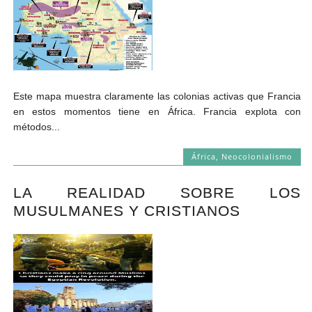
Este mapa muestra claramente las colonias activas que Francia
en estos momentos tiene en África. Francia explota con
métodos...
África
,
Neocolonialismo
LA REALIDAD SOBRE LOS
MUSULMANES Y CRISTIANOS