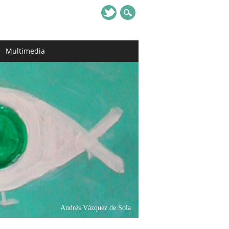
Multimedia
Andrés Vázquez de Sola