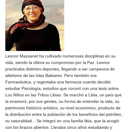
Andrés Vázquez de Sola
Leonor Massanet ha cultivado numerosas disciplinas en su
vida, siendo la última su compromiso por la Paz. Leonor
practicaba distintos deportes, llegando a ser campeona de
atletismo de las Islas Baleares. Pero también era
Farmacéutica, y regentaba una farmacia cuando decidió
estudiar Psicología, estudios que coronó con una tesis sobre
Los Niños en las Tribus Libias. Se marchó a Libia, un país que
la enamoró, por sus gentes, su forma de entender la vida, su
patrimonio histórico artístico, su nivel económico, producto de
la distribución entre la población de los beneficios del petróleo,
su naturalidad... Se integró en una familia libia, que la acogió
con los brazos abiertos. Llevaba cinco años estudiando y