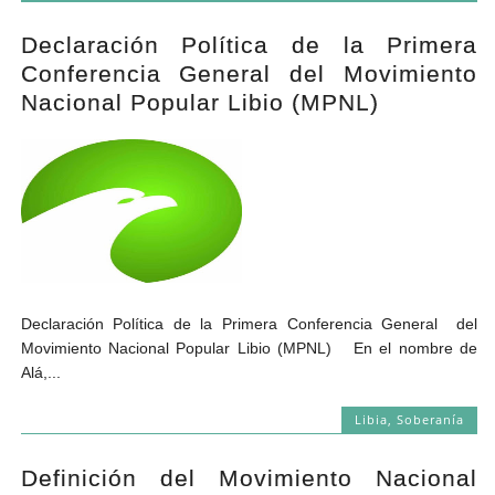
Declaración Política de la Primera
Conferencia General del Movimiento
Nacional Popular Libio (MPNL)
Declaración Política de la Primera Conferencia General del
Movimiento Nacional Popular Libio (MPNL) En el nombre de
Alá,...
Libia
,
Soberanía
Definición del Movimiento Nacional