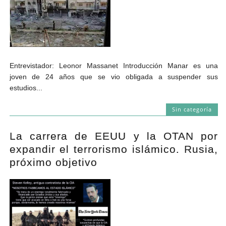
Entrevistador: Leonor Massanet Introducción Manar es una
joven de 24 años que se vio obligada a suspender sus
estudios...
Sin categoría
La carrera de EEUU y la OTAN por
expandir el terrorismo islámico. Rusia,
próximo objetivo