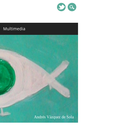
Multimedia
Andrés Vázquez de Sola