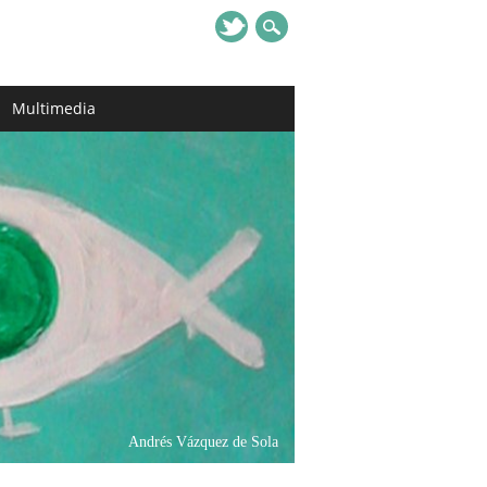
Multimedia
Andrés Vázquez de Sola