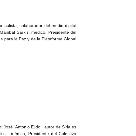
iculista, colaborador del medio digital
 Manibal Sarkis, médico, Presidente del
s para la Paz y de la Plataforma Global
 José Antonio Ejido, autor de Siria es
is, médico, Presidente del Colectivo