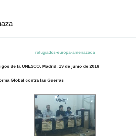
naza
refugiados-europa-amenazada
UNESCO, Madrid, 19 de junio de 2016
al contra las Guerras