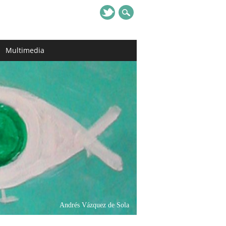
Multimedia
Andrés Vázquez de Sola