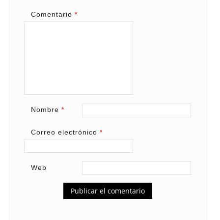
Comentario
*
Nombre
*
Correo electrónico
*
Web