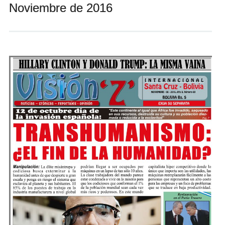
Noviembre de 2016
Andrés Vázquez de Sola