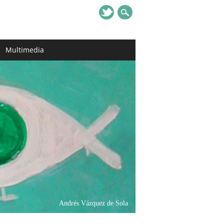
Multimedia
Andrés Vázquez de Sola