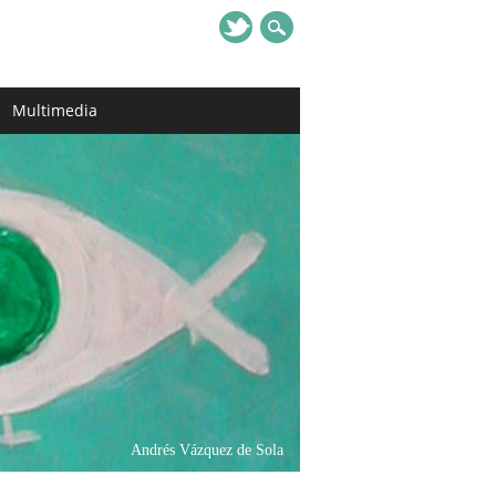
Multimedia
Andrés Vázquez de Sola