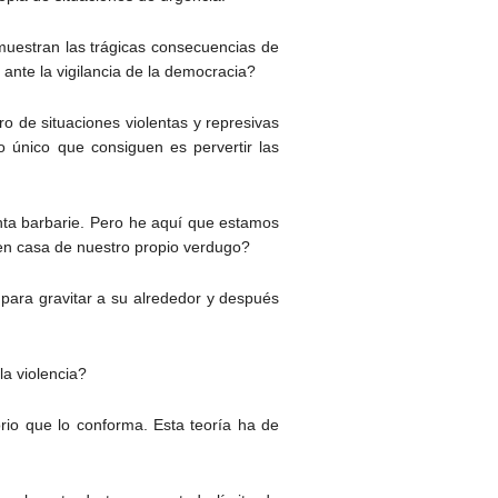
¿muestran las trágicas consecuencias de
 ante la vigilancia de la democracia?
 de situaciones violentas y represivas
o único que consiguen es pervertir las
anta barbarie. Pero he aquí que estamos
en casa de nuestro propio verdugo?
 para gravitar a su alrededor y después
la violencia?
orio que lo conforma. Esta teoría ha de