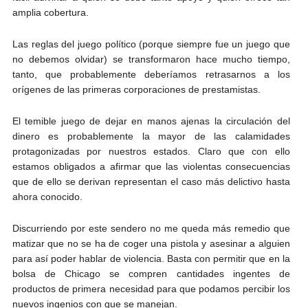
amplia cobertura.
Las reglas del juego político (porque siempre fue un juego que
no debemos olvidar) se transformaron hace mucho tiempo,
tanto, que probablemente deberíamos retrasarnos a los
orígenes de las primeras corporaciones de prestamistas.
El temible juego de dejar en manos ajenas la circulación del
dinero es probablemente la mayor de las calamidades
protagonizadas por nuestros estados. Claro que con ello
estamos obligados a afirmar que las violentas consecuencias
que de ello se derivan representan el caso más delictivo hasta
ahora conocido.
Discurriendo por este sendero no me queda más remedio que
matizar que no se ha de coger una pistola y asesinar a alguien
para así poder hablar de violencia. Basta con permitir que en la
bolsa de Chicago se compren cantidades ingentes de
productos de primera necesidad para que podamos percibir los
nuevos ingenios con que se manejan.