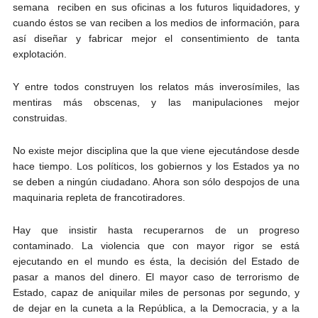
semana reciben en sus oficinas a los futuros liquidadores, y
cuando éstos se van reciben a los medios de información, para
así diseñar y fabricar mejor el consentimiento de tanta
explotación.
Y entre todos construyen los relatos más inverosímiles, las
mentiras más obscenas, y las manipulaciones mejor
construidas.
No existe mejor disciplina que la que viene ejecutándose desde
hace tiempo. Los políticos, los gobiernos y los Estados ya no
se deben a ningún ciudadano. Ahora son sólo despojos de una
maquinaria repleta de francotiradores.
Hay que insistir hasta recuperarnos de un progreso
contaminado. La violencia que con mayor rigor se está
ejecutando en el mundo es ésta, la decisión del Estado de
pasar a manos del dinero. El mayor caso de terrorismo de
Estado, capaz de aniquilar miles de personas por segundo, y
de dejar en la cuneta a la República, a la Democracia, y a la