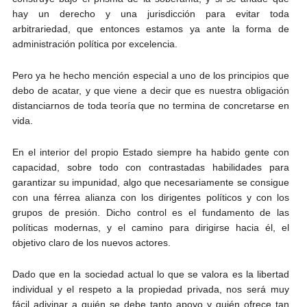
hay un derecho y una jurisdicción para evitar toda
arbitrariedad, que entonces estamos ya ante la forma de
administración política por excelencia.
Pero ya he hecho mención especial a uno de los principios que
debo de acatar, y que viene a decir que es nuestra obligación
distanciarnos de toda teoría que no termina de concretarse en
vida.
En el interior del propio Estado siempre ha habido gente con
capacidad, sobre todo con contrastadas habilidades para
garantizar su impunidad, algo que necesariamente se consigue
con una férrea alianza con los dirigentes políticos y con los
grupos de presión. Dicho control es el fundamento de las
políticas modernas, y el camino para dirigirse hacia él, el
objetivo claro de los nuevos actores.
Dado que en la sociedad actual lo que se valora es la libertad
individual y el respeto a la propiedad privada, nos será muy
fácil adivinar a quién se debe tanto apoyo y quién ofrece tan