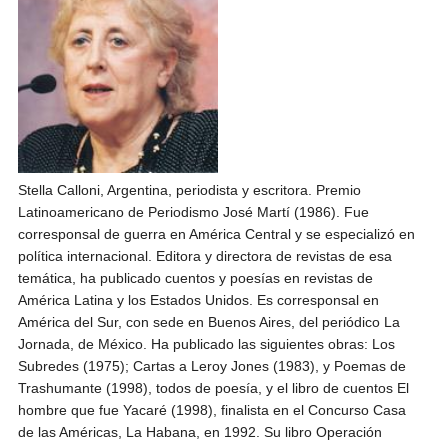
Andrés Vázquez de Sola
Stella Calloni, Argentina, periodista y escritora. Premio
Latinoamericano de Periodismo José Martí (1986). Fue
corresponsal de guerra en América Central y se especializó en
política internacional. Editora y directora de revistas de esa
temática, ha publicado cuentos y poesías en revistas de
América Latina y los Estados Unidos. Es corresponsal en
América del Sur, con sede en Buenos Aires, del periódico La
Jornada, de México. Ha publicado las siguientes obras: Los
Subredes (1975); Cartas a Leroy Jones (1983), y Poemas de
Trashumante (1998), todos de poesía, y el libro de cuentos El
hombre que fue Yacaré (1998), finalista en el Concurso Casa
de las Américas, La Habana, en 1992. Su libro Operación