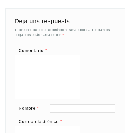
Deja una respuesta
Tu dirección de correo electrónico no será publicada.
Los campos
obligatorios están marcados con
*
Comentario
*
Nombre
*
Correo electrónico
*