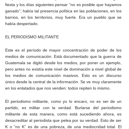
fiesta y los días siguientes pensar “no es posible que hayamos
ganado”; había tal presencia política en las poblaciones, en los
barrios, en los territorios, muy fuerte. Era un pueblo que se
había despertado.
EL PERIODISMO MILITANTE
Este es el período de mayor concentración de poder de los
medios de comunicación. Está documentado que la guerra de
Guatemala se digitó desde los medios, por poner un ejemplo,
pero antes no existía este nivel de dominación a nivel global de
los medios de comunicación masivos. Esto es un discurso
único desde la central de la información. Se ve muy claramente
en los enlatados que nos venden: todos repiten lo mismo.
El periodismo militante, como yo lo encaro, no es ser de un
partido, es militar con la verdad. Burlarse del periodismo
militante de esta manera, como está sucediendo ahora, es
desacreditar al periodista que pelea por su verdad. Esto de ser
K o “no K” es de una pobreza, de una mediocridad total. El