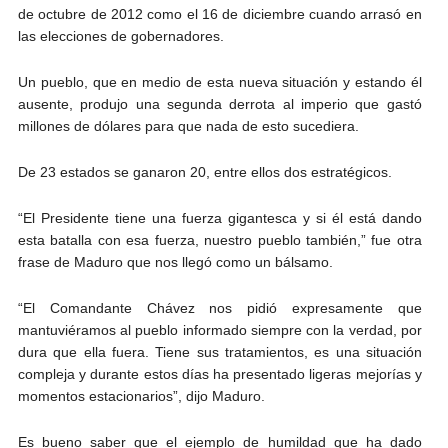
de octubre de 2012 como el 16 de diciembre cuando arrasó en
las elecciones de gobernadores.
Un pueblo, que en medio de esta nueva situación y estando él
ausente, produjo una segunda derrota al imperio que gastó
millones de dólares para que nada de esto sucediera.
De 23 estados se ganaron 20, entre ellos dos estratégicos.
“El Presidente tiene una fuerza gigantesca y si él está dando
esta batalla con esa fuerza, nuestro pueblo también,” fue otra
frase de Maduro que nos llegó como un bálsamo.
“El Comandante Chávez nos pidió expresamente que
mantuviéramos al pueblo informado siempre con la verdad, por
dura que ella fuera. Tiene sus tratamientos, es una situación
compleja y durante estos días ha presentado ligeras mejorías y
momentos estacionarios”, dijo Maduro.
Es bueno saber que el ejemplo de humildad que ha dado