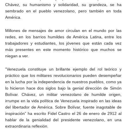
Chávez, su humanismo y solidaridad, su grandeza, se ha
sembrado en el pueblo venezolano, pero también en toda
América.
Millones de mensajes de amor circulan en el mundo por las
redes, en los barrios humildes de América Latina, entre los
trabajadores y estudiantes, los jóvenes que están cada vez
más presentes en este momento histórico que muchos se
niegan a ver.
“Venezuela constituye un brillante ejemplo del rol teórico y
práctico que los militares revolucionarios pueden desempeñar
en la lucha por la independencia de nuestros pueblos, como ya
lo hicieron hace dos siglos bajo la genial dirección de Simón
Bolívar. Chávez, un militar venezolano de humilde origen,
irrumpe en la vida política de Venezuela inspirado en las ideas
del libertador de América. Sobre Bolívar, fuente inagotable de
inspiración” ha escrito Fidel Castro el 26 de enero de 2912 al
hablar de la genialidad del presidente venezolano, en una
extraordinaria reflexión.