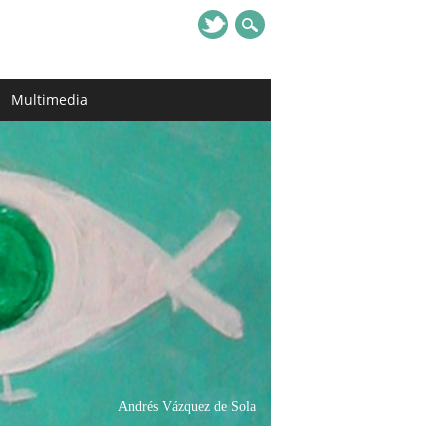
Multimedia
Andrés Vázquez de Sola