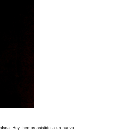
alsea. Hoy, hemos asistido a un nuevo