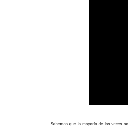
Sabemos que la mayoría de las veces no 