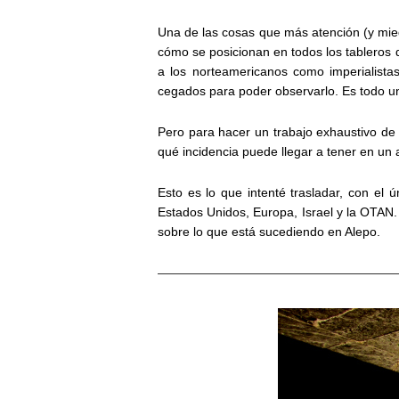
Una de las cosas que más atención (y mie
cómo se posicionan en todos los tableros 
a los norteamericanos como imperialista
cegados para poder observarlo. Es todo un
Pero para hacer un trabajo exhaustivo de l
qué incidencia puede llegar a tener en un 
Esto es lo que intenté trasladar, con el 
Estados Unidos, Europa, Israel y la OTAN
sobre lo que está sucediendo en Alepo.
———————————————————