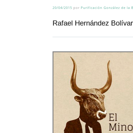
20/04/2015
por
Purificación González de la 
Rafael Hernández Bolívar