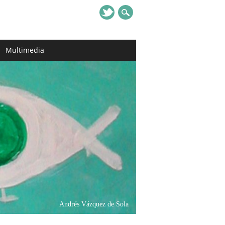
Multimedia
Andrés Vázquez de Sola