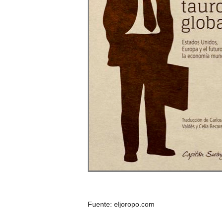
Fuente: eljoropo.com