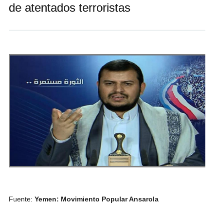
de atentados terroristas
Andrés Vázquez de Sola
Fuente:
Yemen: Movimiento Popular Ansarola