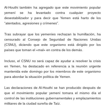
Al-Houthi también ha agregado que este movimiento popular
yemení se ha levantado contra cualquier proyecto
desestabilizador y para decir que Yemen está harto de los
“atentados, agresiones y crímenes”.
Tras subrayar que los yemeníes rechazan la humillación, ha
censurado al Consejo de Seguridad de Naciones Unidas
(CSNU), diciendo que este organismo está dirigido por los
países que toman el «mal» en contra de los demás.
Incluso, el CSNU no será capaz de ayudar a resolver la crisis
en Yemen, ha destacado en referencia a la reunión urgente
mantenida este domingo por los miembros de este organismo
para abordar la situación política de Yemen.
Las declaraciones de Al-Houthi se han producido después de
que el movimiento popular yemení tomara el mismo día el
control de las instituciones gubernamentales y emplazamientos
militares de la ciudad sureña de Taíz.