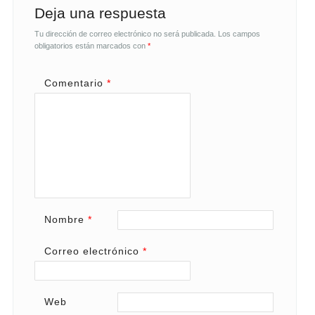
Deja una respuesta
Tu dirección de correo electrónico no será publicada.
Los campos
obligatorios están marcados con
*
Comentario
*
Nombre
*
Correo electrónico
*
Web