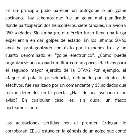
En un principio pudo parecer un autogolpe o un golpe
cocinado. Hoy sabemos que fue un golpe mal planificado
donde participaron dos helicópteros, siete tanques, un avión y
350 soldados. Sin embargo, el ejército turco tiene una larga
experiencia en dar golpes de estado. En los últimos 50/60
años ha protagonizado con éxito por lo menos tres y un
cuarto denominado el “golpe electrónico”. ¿Cómo puede
organizarse una asonada militar con tan pocos efectivos para
el segundo mayor ejército de la OTAN? Por ejemplo, el
ataque al palacio presidencial, defendido por cientos de
efectivos, fue realizado por un comandante y 13 soldados que
fueron detenidos en la puerta. ¿Ha sido una asonada o un
aviso? En cualquier caso, es, sin duda, un fiasco
norteamericano.
Las acusaciones vertidas por el premier Erdogan lo
corroboran. EEUU estuvo en la génesis de un golpe que contó