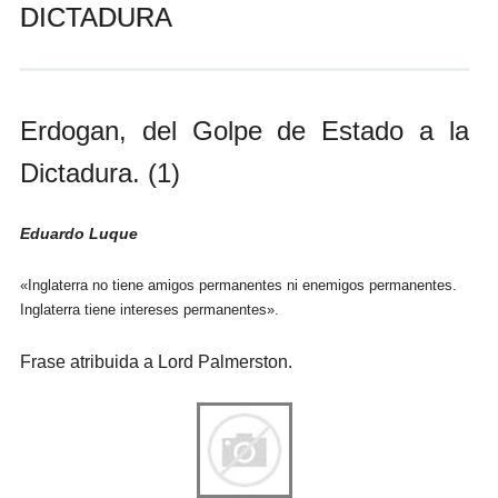
DICTADURA
Andrés Vázquez de Sola
Erdogan, del Golpe de Estado a la
Dictadura. (1)
Eduardo Luque
«Inglaterra no tiene amigos permanentes ni enemigos permanentes.
Inglaterra tiene intereses permanentes».
Frase atribuida a Lord Palmerston.