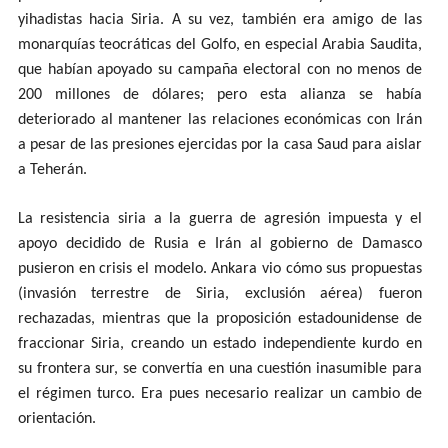
yihadistas hacia Siria. A su vez, también era amigo de las
monarquías teocráticas del Golfo, en especial Arabia Saudita,
que habían apoyado su campaña electoral con no menos de
200 millones de dólares; pero esta alianza se había
deteriorado al mantener las relaciones económicas con Irán
a pesar de las presiones ejercidas por la casa Saud para aislar
a Teherán.
La resistencia siria a la guerra de agresión impuesta y el
apoyo decidido de Rusia e Irán al gobierno de Damasco
pusieron en crisis el modelo. Ankara vio cómo sus propuestas
(invasión terrestre de Siria, exclusión aérea) fueron
rechazadas, mientras que la proposición estadounidense de
fraccionar Siria, creando un estado independiente kurdo en
su frontera sur, se convertía en una cuestión inasumible para
el régimen turco. Era pues necesario realizar un cambio de
orientación.