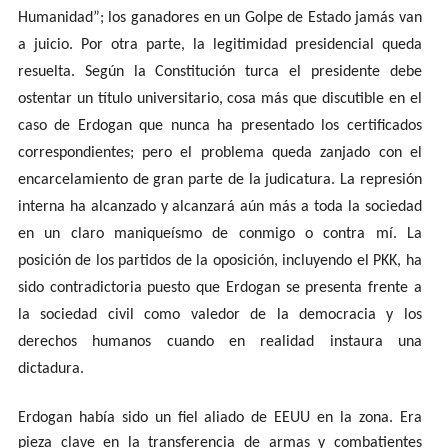
Humanidad”; los ganadores en un Golpe de Estado jamás van
a juicio. Por otra parte, la legitimidad presidencial queda
resuelta. Según la Constitución turca el presidente debe
ostentar un título universitario, cosa más que discutible en el
caso de Erdogan que nunca ha presentado los certificados
correspondientes; pero el problema queda zanjado con el
encarcelamiento de gran parte de la judicatura. La represión
interna ha alcanzado y alcanzará aún más a toda la sociedad
en un claro maniqueísmo de conmigo o contra mí. La
posición de los partidos de la oposición, incluyendo el PKK, ha
sido contradictoria puesto que Erdogan se presenta frente a
la sociedad civil como valedor de la democracia y los
derechos humanos cuando en realidad instaura una
dictadura.
Erdogan había sido un fiel aliado de EEUU en la zona. Era
pieza clave en la transferencia de armas y combatientes