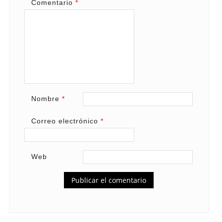
Comentario
*
Nombre
*
Correo electrónico
*
Web