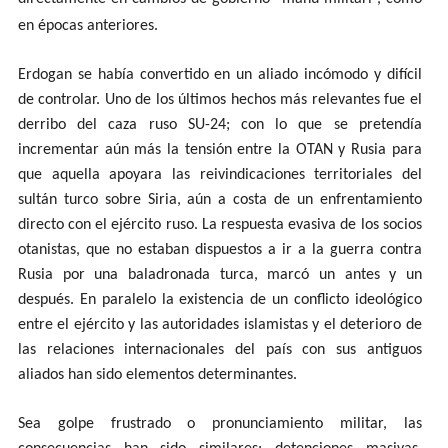
en épocas anteriores.
Erdogan se había convertido en un aliado incómodo y difícil
de controlar. Uno de los últimos hechos más relevantes fue el
derribo del caza ruso SU-24; con lo que se pretendía
incrementar aún más la tensión entre la OTAN y Rusia para
que aquella apoyara las reivindicaciones territoriales del
sultán turco sobre Siria, aún a costa de un enfrentamiento
directo con el ejército ruso. La respuesta evasiva de los socios
otanistas, que no estaban dispuestos a ir a la guerra contra
Rusia por una baladronada turca, marcó un antes y un
después. En paralelo la existencia de un conflicto ideológico
entre el ejército y las autoridades islamistas y el deterioro de
las relaciones internacionales del país con sus antiguos
aliados han sido elementos determinantes.
Sea golpe frustrado o pronunciamiento militar, las