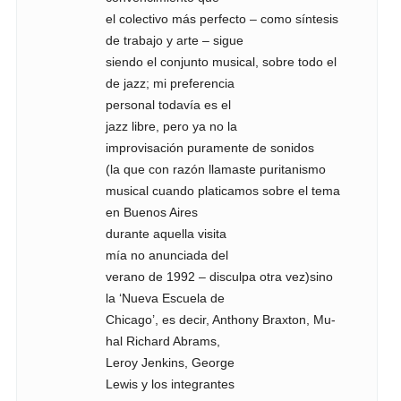
el colectivo más perfecto – como síntesis
de trabajo y arte – sigue
siendo el conjunto musical, sobre todo el
de jazz; mi preferencia
personal todavía es el
jazz libre, pero ya no la
improvisación puramente de sonidos
(la que con razón llamaste puritanismo
musical cuando platicamos sobre el tema
en Buenos Aires
durante aquella visita
mía no anunciada del
verano de 1992 – disculpa otra vez)sino
la ‘Nueva Escuela de
Chicago’, es decir, Anthony Braxton, Mu-
hal Richard Abrams,
Leroy Jenkins, George
Lewis y los integrantes