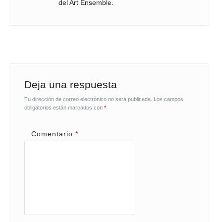
del Art Ensemble.
Deja una respuesta
Tu dirección de correo electrónico no será publicada.
Los campos
obligatorios están marcados con
*
Comentario
*