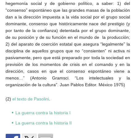
hegemonía social y de gobierno político, a saber: 1) del
“consenso” espontáneo que las grandes masas de la población
dan a la dirección impuesta a la vida social por el grupo social
dominante, consenso que históricamente nace del prestigio (y
por tanto de la confianza) detentada por el grupo dominante,
de su posición y de su función en el mundo de la producción;
2) del aparato de coerción estatal que asegura “legalmente” la
disciplina de aquellos grupos que no “consienten” ni activa ni
pasivamente, pero que está preparado por toda la sociedad en
previsión de los momentos de crisis en el comando y en la
dirección, casos en que el consenso espontáneo viene a
menos…” (Antonio Gramsci. “Los intelectuales y la
organización de la cultura”. Juan Pablos Editor. México 1975)
(2)
el texto de Pasolini
.
La guerra contra la historia I
La guerra contra la historia II