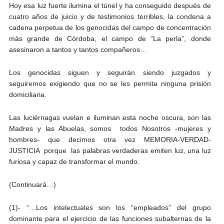
Hoy esa luz fuerte ilumina el túnel y ha conseguido después de
cuatro años de juicio y de testimonios terribles, la condena a
cadena perpetua de los genocidas del campo de concentración
más grande de Córdoba, el campo de “La perla”, donde
asesinaron a tantos y tantos compañeros…
Los genocidas siguen y seguirán siendo juzgados y
seguiremos exigiendo que no se les permita ninguna prisión
domiciliaria.
Las luciérnagas vuelan e iluminan esta noche oscura, son las
Madres y las Abuelas, somos todos Nosotros -mujeres y
hombres- que decimos otra vez MEMORIA-VERDAD-
JUSTICIA porque las palabras verdaderas emiten luz, una luz
furiosa y capaz de transformar el mundo.
(Continuará…)
(1)- “…Los intelectuales son los “empleados” del grupo
dominante para el ejercicio de las funciones subalternas de la