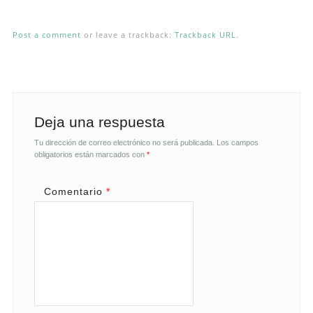
Post a comment
or leave a trackback:
Trackback URL
.
Deja una respuesta
Tu dirección de correo electrónico no será publicada.
Los campos
obligatorios están marcados con
*
Comentario
*