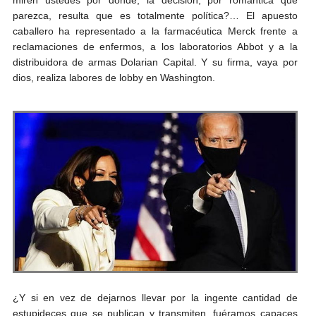
parezca, resulta que es totalmente política?… El apuesto
caballero ha representado a la farmacéutica Merck frente a
reclamaciones de enfermos, a los laboratorios Abbot y a la
distribuidora de armas Dolarian Capital. Y su firma, vaya por
dios, realiza labores de lobby en Washington.
¿Y si en vez de dejarnos llevar por la ingente cantidad de
estupideces que se publican y transmiten, fuéramos capaces