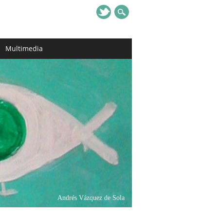
Multimedia
Andrés Vázquez de Sola