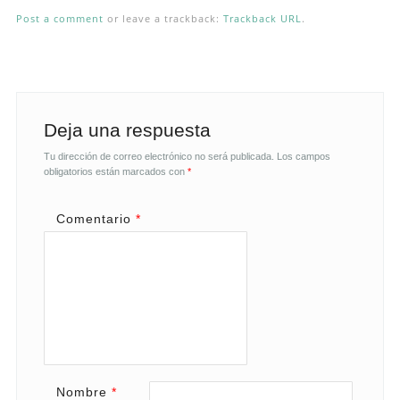
Post a comment
or leave a trackback:
Trackback URL
.
Deja una respuesta
Tu dirección de correo electrónico no será publicada.
Los campos
obligatorios están marcados con
*
Comentario
*
Nombre
*