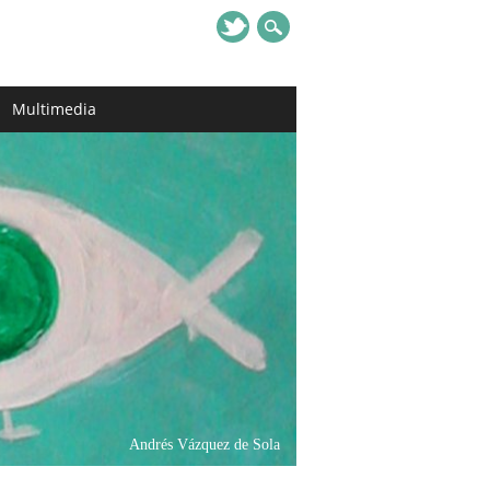
Multimedia
Andrés Vázquez de Sola