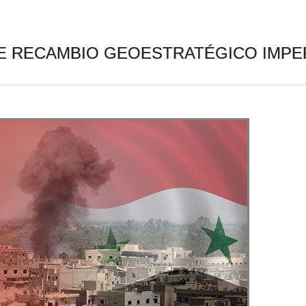
E RECAMBIO GEOESTRATÉGICO IMPER