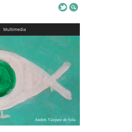
Multimedia
Andrés Vázquez de Sola