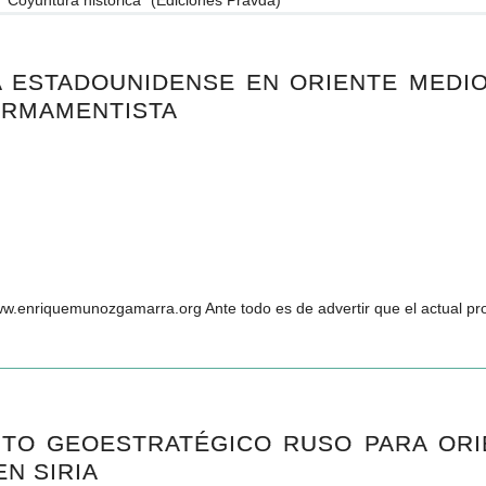
A ESTADOUNIDENSE EN ORIENTE MEDI
ARMAMENTISTA
iquemunozgamarra.org Ante todo es de advertir que el actual proc
NTO GEOESTRATÉGICO RUSO PARA ORI
EN SIRIA