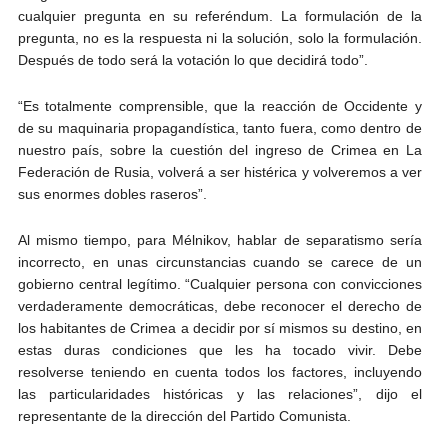
cualquier pregunta en su referéndum. La formulación de la
pregunta, no es la respuesta ni la solución, solo la formulación.
Después de todo será la votación lo que decidirá todo”.
“Es totalmente comprensible, que la reacción de Occidente y
de su maquinaria propagandística, tanto fuera, como dentro de
nuestro país, sobre la cuestión del ingreso de Crimea en La
Federación de Rusia, volverá a ser histérica y volveremos a ver
sus enormes dobles raseros”.
Al mismo tiempo, para Mélnikov, hablar de separatismo sería
incorrecto, en unas circunstancias cuando se carece de un
gobierno central legítimo. “Cualquier persona con convicciones
verdaderamente democráticas, debe reconocer el derecho de
los habitantes de Crimea a decidir por sí mismos su destino, en
estas duras condiciones que les ha tocado vivir. Debe
resolverse teniendo en cuenta todos los factores, incluyendo
las particularidades históricas y las relaciones”, dijo el
representante de la dirección del Partido Comunista.