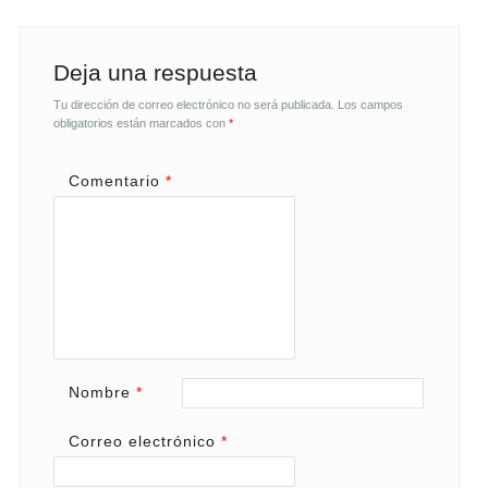
Deja una respuesta
Tu dirección de correo electrónico no será publicada.
Los campos
obligatorios están marcados con
*
Comentario
*
Nombre
*
Correo electrónico
*