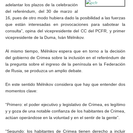
adelantar los plazos de la celebración
del referéndum, del 30 de marzo al
16, pues de otro modo hubiera dado la posibilidad a las fuerzas
que están interesadas en provocaciones para sabotear la
consulta”, opina del vicepresidente del CC del PCFR, y primer
vicepresidente de la Duma, Iván Mélnikov.
Al mismo tiempo, Mélnikov espera que en torno a la decisión
del gobierno de Crimea sobre la inclusión en el referéndum de
la pregunta sobre el ingreso de la península en la Federación
de Rusia, se produzca un amplio debate.
En este sentido Mélnikov considera que hay que entender dos
momentos clave:
“Primero: el poder ejecutivo y legislativo de Crimea, es legítimo
y y goza de una notable confianza de los habitantes de Crimea,
actúan operándose en la voluntad y en el sentir de la gente”.
“Segundo: los habitantes de Crimea tienen derecho a incluir