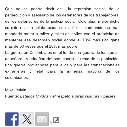
Qué no se podría decir de la represión social, de la
persecución y asesinato de los defensores de los trabajadores,
de los defensores de la justicia social. Colombia, mejor dicho
su élite rica en colaboración con la élite estadounidense, han
mandado matar a miles y miles de civiles con el propósito de
mantener ese desorden social donde el 10% más rico gana
más de 60 veces que el 10% más pobre.
La guerra en Colombia es en el fondo una guerra de los que se
adueñaron y adueñan del país contra el resto de la población,
una guerra provechosa para ellos y para las transnacionales
extranjeras y letal para la inmensa mayoría de los
colombianos.
.
Mikel Itulain.
Fuente:
Estados Unidos y el respeto a otras culturas y países.
.
by