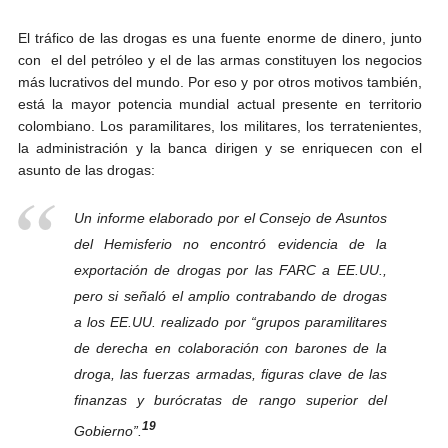
El tráfico de las drogas es una fuente enorme de dinero, junto
con el del petróleo y el de las armas constituyen los negocios
más lucrativos del mundo. Por eso y por otros motivos también,
está la mayor potencia mundial actual presente en territorio
colombiano. Los paramilitares, los militares, los terratenientes,
la administración y la banca dirigen y se enriquecen con el
asunto de las drogas:
Un informe elaborado por el Consejo de Asuntos
del Hemisferio no encontró evidencia de la
exportación de drogas por las FARC a EE.UU.,
pero si señaló el amplio contrabando de drogas
a los EE.UU. realizado por “grupos paramilitares
de derecha en colaboración con barones de la
droga, las fuerzas armadas, figuras clave de las
finanzas y burócratas de rango superior del
19
Gobierno”.