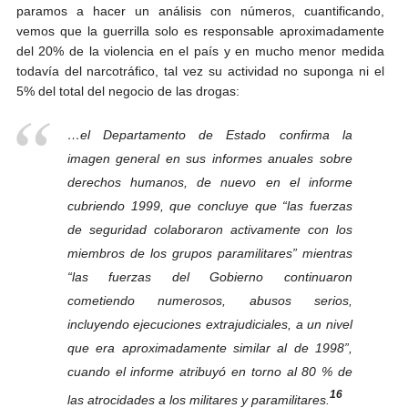
paramos a hacer un análisis con números, cuantificando,
vemos que la guerrilla solo es responsable aproximadamente
del 20% de la violencia en el país y en mucho menor medida
todavía del narcotráfico, tal vez su actividad no suponga ni el
5% del total del negocio de las drogas:
…el Departamento de Estado confirma la
imagen general en sus informes anuales sobre
derechos humanos, de nuevo en el informe
cubriendo 1999, que concluye que “las fuerzas
de seguridad colaboraron activamente con los
miembros de los grupos paramilitares” mientras
“las fuerzas del Gobierno continuaron
cometiendo numerosos, abusos serios,
incluyendo ejecuciones extrajudiciales, a un nivel
que era aproximadamente similar al de 1998”,
cuando el informe atribuyó en torno al 80 % de
16
las atrocidades a los militares y paramilitares.