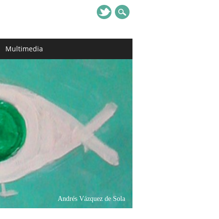
Multimedia
Andrés Vázquez de Sola