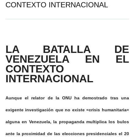
CONTEXTO INTERNACIONAL
Andrés Vázquez de Sola
LA BATALLA DE
VENEZUELA EN EL
CONTEXTO
INTERNACIONAL
Aunque el relator de la ONU ha demostrado tras una
exigente investigación que no existe «crisis humanitaria»
alguna en Venezuela, la propaganda multiplica los bulos
ante la proximidad de las elecciones presidenciales el 20