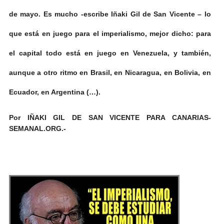
de mayo. Es mucho -escribe Iñaki Gil de San Vicente – lo
que está en juego para el imperialismo, mejor dicho: para
el capital todo está en juego en Venezuela, y también,
aunque a otro ritmo en Brasil, en Nicaragua, en Bolivia, en
Ecuador, en Argentina (…).
Por IÑAKI GIL DE SAN VICENTE PARA CANARIAS-
SEMANAL.ORG.-