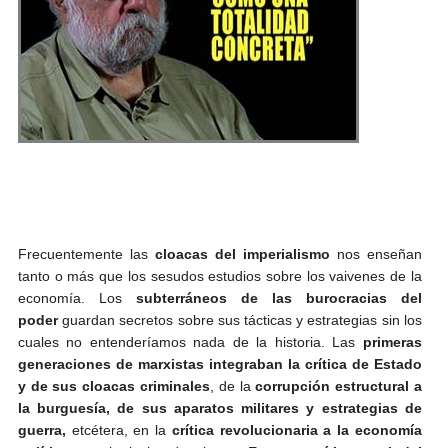
Frecuentemente las
cloacas del imperialismo
nos enseñan
tanto o más que los sesudos estudios sobre los vaivenes de la
economía. Los
subterráneos de las burocracias del
poder
guardan secretos sobre sus tácticas y estrategias sin los
cuales no entenderíamos nada de la historia. Las
primeras
generaciones de marxistas integraban la crítica de Estado
y de sus cloacas criminales
, de la
corrupción estructural a
la burguesía, de sus aparatos militares y estrategias de
guerra,
etcétera, en la
crítica revolucionaria a la economía