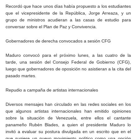
Recordó que hace unos días había propuesto a los estudiantes
que el vicepresidente de la República, Jorge Arreaza, y un
grupo de ministros acudieran a las casas de estudio para
conversar sobre el Plan de Paz y Convivencia.
Gobernadores de derecha convocados a sesión CFG
Maduro convocó para el próximo lunes, a las cuatro de la
tarde, una sesión del Consejo Federal de Gobierno (CFG),
luego que gobernadores de oposición no asistieran a la cita del
pasado martes.
Repudio a campaña de artistas internacionales
Diversos mensajes han circulado en las redes sociales en los
que algunos artistas internacionales han emitido opiniones
sobre la situación de Venezuela, entre ellos el cantante
panameño Rubén Blades, a quien el presidente Maduro lo
invitó a evaluar su postura divulgada en un escrito que en el
que sugiere un nuevo movimiento político como una opción