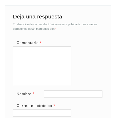
Deja una respuesta
Tu dirección de correo electrónico no será publicada.
Los campos
obligatorios están marcados con
*
Comentario
*
Nombre
*
Correo electrónico
*