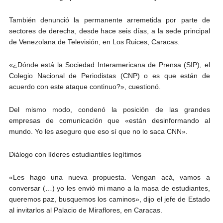
También denunció la permanente arremetida por parte de
sectores de derecha, desde hace seis días, a la sede principal
de Venezolana de Televisión, en Los Ruices, Caracas.
«¿Dónde está la Sociedad Interamericana de Prensa (SIP), el
Colegio Nacional de Periodistas (CNP) o es que están de
acuerdo con este ataque continuo?», cuestionó.
Del mismo modo, condenó la posición de las grandes
empresas de comunicación que «están desinformando al
mundo. Yo les aseguro que eso sí que no lo saca CNN».
Diálogo con líderes estudiantiles legítimos
«Les hago una nueva propuesta. Vengan acá, vamos a
conversar (…) yo les envió mi mano a la masa de estudiantes,
queremos paz, busquemos los caminos», dijo el jefe de Estado
al invitarlos al Palacio de Miraflores, en Caracas.