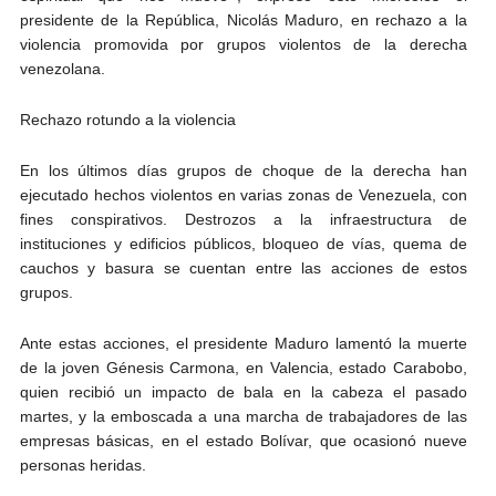
presidente de la República, Nicolás Maduro, en rechazo a la
violencia promovida por grupos violentos de la derecha
venezolana.
Rechazo rotundo a la violencia
En los últimos días grupos de choque de la derecha han
ejecutado hechos violentos en varias zonas de Venezuela, con
fines conspirativos. Destrozos a la infraestructura de
instituciones y edificios públicos, bloqueo de vías, quema de
cauchos y basura se cuentan entre las acciones de estos
grupos.
Ante estas acciones, el presidente Maduro lamentó la muerte
de la joven Génesis Carmona, en Valencia, estado Carabobo,
quien recibió un impacto de bala en la cabeza el pasado
martes, y la emboscada a una marcha de trabajadores de las
empresas básicas, en el estado Bolívar, que ocasionó nueve
personas heridas.