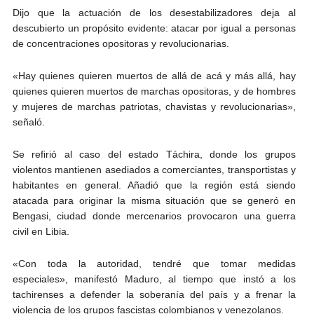
Dijo que la actuación de los desestabilizadores deja al
descubierto un propósito evidente: atacar por igual a personas
de concentraciones opositoras y revolucionarias.
«Hay quienes quieren muertos de allá de acá y más allá, hay
quienes quieren muertos de marchas opositoras, y de hombres
y mujeres de marchas patriotas, chavistas y revolucionarias»,
señaló.
Se refirió al caso del estado Táchira, donde los grupos
violentos mantienen asediados a comerciantes, transportistas y
habitantes en general. Añadió que la región está siendo
atacada para originar la misma situación que se generó en
Bengasi, ciudad donde mercenarios provocaron una guerra
civil en Libia.
«Con toda la autoridad, tendré que tomar medidas
especiales», manifestó Maduro, al tiempo que instó a los
tachirenses a defender la soberanía del país y a frenar la
violencia de los grupos fascistas colombianos y venezolanos.