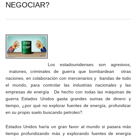
NEGOCIAR?
Andrés Vázquez de Sola
Los estadounidenses son agresivos,
matones, criminales de guerra que bombardean otras
naciones, en colaboración con mercenarios y bandas de todo
el mundo, para controlar las industrias nacionales y las
empresas de energía . De hecho con todas las máquinas de
guerra Estados Unidos gasta grandes sumas de dinero y
tiempo, ¿por qué no explorar fuentes de energía, profundizar
en su propio suelo buscando petroleo?.
Estados Unidos haría un gran favor al mundo si pasara más
tiempo profundizando más y explorando fuentes de energía