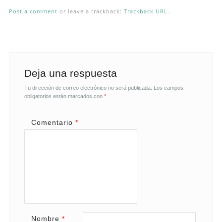
Post a comment
or leave a trackback:
Trackback URL
.
Deja una respuesta
Tu dirección de correo electrónico no será publicada.
Los campos
obligatorios están marcados con
*
Comentario
*
Nombre
*