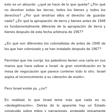
esto es un absurdo -¿qué se hace de lo que queda? ¿Por qué
no devolver todas las tierras, todos los bienes y todos los
derechos? ¿Por qué tendrían ellos el derecho de guardar
nada? ¿En qué la apropiación de tierra y bienes antes de 1948
es fundamentalmente diferente de la apropiación de tierra y
bienes después de esta fecha arbitraria de 1967?
¿En qué son diferentes los colonialistas de antes de 1948 de
los que han colonizado y se han instalado después de 1967?
Permítan que me corrija: los palestinos tienen una carta en sus
manos que hace salivar a Israel -la gran reivindicación en la
mesa de negociación que parece contener todo lo otro. Israel
aspira al reconocimiento a su «derecho de existir».
Pero Israel existe ya, ¿no?
En realidad, lo que Israel teme más que nada es su
«deslegitimación». Detrás de lo aparente hay un Estado
construido sobre mitos y narraciones, protegido únicamente