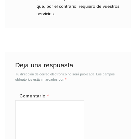
que, por el contrario, requiero de vuestros
servicios.
Deja una respuesta
Tu dirección de correo electrónico no será publicada.
Los campos
obligatorios están marcados con
*
Comentario
*