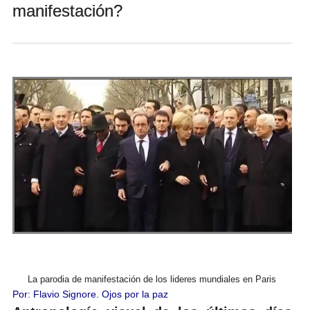
manifestación?
Andrés Vázquez de Sola
La parodia de manifestación de los lideres mundiales en Paris
Por:
Flavio Signore
. Ojos por la paz