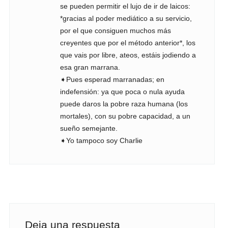
se pueden permitir el lujo de ir de laicos:
*gracias al poder mediático a su servicio,
por el que consiguen muchos más
creyentes que por el método anterior*, los
que vais por libre, ateos, estáis jodiendo a
esa gran marrana.
➧Pues esperad marranadas; en
indefensión: ya que poca o nula ayuda
puede daros la pobre raza humana (los
mortales), con su pobre capacidad, a un
sueño semejante.
➧Yo tampoco soy Charlie
Deja una respuesta