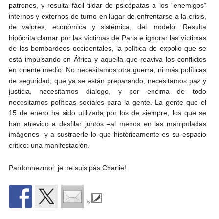
patrones, y resulta fácil tildar de psicópatas a los “enemigos”
internos y externos de turno en lugar de enfrentarse a la crisis,
de valores, económica y sistémica, del modelo. Resulta
hipócrita clamar por las víctimas de Paris e ignorar las víctimas
de los bombardeos occidentales, la política de expolio que se
está impulsando en África y aquella que reaviva los conflictos
en oriente medio. No necesitamos otra guerra, ni más políticas
de seguridad, que ya se están preparando, necesitamos paz y
justicia, necesitamos dialogo, y por encima de todo
necesitamos políticas sociales para la gente. La gente que el
15 de enero ha sido utilizada por los de siempre, los que se
han atrevido a desfilar juntos –al menos en las manipuladas
imágenes- y a sustraerle lo que históricamente es su espacio
critico: una manifestación.
Pardonnezmoi, je ne suis pàs Charlie!
by