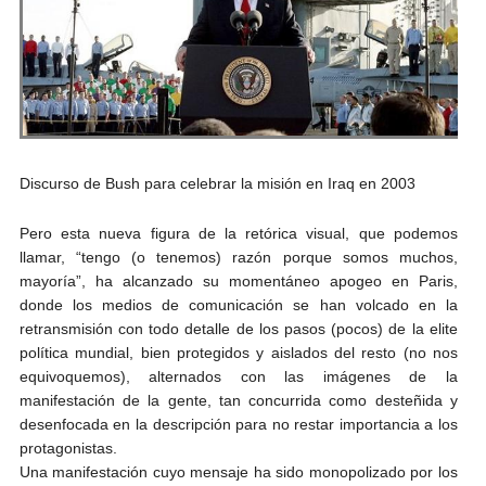
Discurso de Bush para celebrar la misión en Iraq en 2003
Pero esta nueva figura de la retórica visual, que podemos
llamar, “tengo (o tenemos) razón porque somos muchos,
mayoría”, ha alcanzado su momentáneo apogeo en Paris,
donde los medios de comunicación se han volcado en la
retransmisión con todo detalle de los pasos (pocos) de la elite
política mundial, bien protegidos y aislados del resto (no nos
equivoquemos), alternados con las imágenes de la
manifestación de la gente, tan concurrida como desteñida y
desenfocada en la descripción para no restar importancia a los
protagonistas.
Una manifestación cuyo mensaje ha sido monopolizado por los