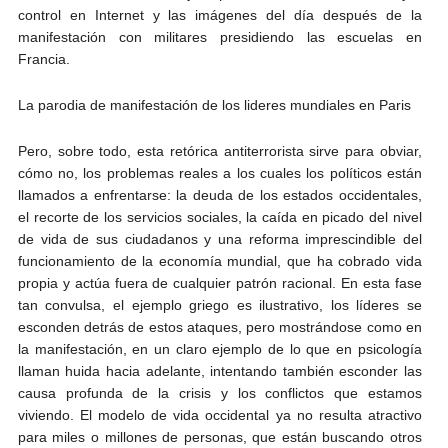
control en Internet y las imágenes del día después de la
manifestación con militares presidiendo las escuelas en
Francia.
La parodia de manifestación de los lideres mundiales en Paris
Pero, sobre todo, esta retórica antiterrorista sirve para obviar,
cómo no, los problemas reales a los cuales los políticos están
llamados a enfrentarse: la deuda de los estados occidentales,
el recorte de los servicios sociales, la caída en picado del nivel
de vida de sus ciudadanos y una reforma imprescindible del
funcionamiento de la economía mundial, que ha cobrado vida
propia y actúa fuera de cualquier patrón racional. En esta fase
tan convulsa, el ejemplo griego es ilustrativo, los líderes se
esconden detrás de estos ataques, pero mostrándose como en
la manifestación, en un claro ejemplo de lo que en psicología
llaman huida hacia adelante, intentando también esconder las
causa profunda de la crisis y los conflictos que estamos
viviendo. El modelo de vida occidental ya no resulta atractivo
para miles o millones de personas, que están buscando otros