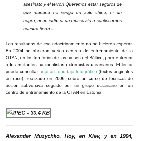
asesinato y el terror! Queremos estar seguros de
que mañana no venga un solo chino, ni un
negro, ni un judío ni un moscovita a confiscarnos
nuestra tierra.»
Los resultados de ese adoctrinamiento no se hicieron esperar.
En 2004 se abrieron varios centros de entrenamiento de la
OTAN, en los territorios de los países del Báltico, para entrenar
a los militantes nacionalistas extremistas ucranianos. El lector
puede consultar
aquí un reportaje fotográfico
(textos originales
en ruso), realizado en 2006, sobre un curso de técnicas de
acción subversiva seguido por un grupo ucraniano en un
centro de entrenamiento de la OTAN en Estonia.
Alexander Muzychko. Hoy, en Kiev, y en 1994,