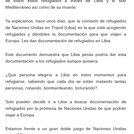
de todos estos refugiados a través de Libia y el Mar
Mediterráneo así como de su muerte.
Ya explicamos, hace unos días, que la comisión de refugiados
de Naciones Unidas en Trípoli (Libia) es la que está acogiendo
refugiados y dándoles la documentación para que viajen a
Europa. Les dan documentación de refugiados en Libia.
Este documento demuestra que Libia jamás podría dar esta
documentación a los refugiados aunque quisiera.
¿Qué persona elegiría a Libia en estos momentos para
refugiarse, sabiendo que cada día se están matando tantas
personas, robando, bombardeando, torturando?.
Solo pueden decidir ir a Libia a buscar documentación de
refugiados por la promesa de Naciones Unidas de que podrán
viajar a Europa.
Estamos frente a un gran doble juego de Naciones Unidas