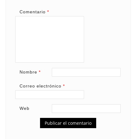
Comentario
*
Nombre
*
Correo electrónico
*
Web