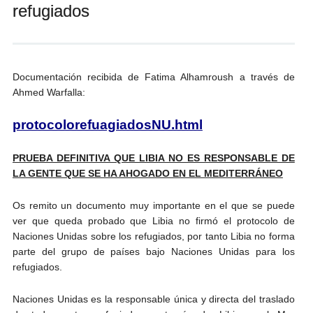
refugiados
Andrés Vázquez de Sola
Documentación recibida de Fatima Alhamroush a través de
Ahmed Warfalla:
protocolorefuagiadosNU.html
PRUEBA DEFINITIVA QUE LIBIA NO ES RESPONSABLE DE
LA GENTE QUE SE HA AHOGADO EN EL MEDITERRÁNEO
Os remito un documento muy importante en el que se puede
ver que queda probado que Libia no firmó el protocolo de
Naciones Unidas sobre los refugiados, por tanto Libia no forma
parte del grupo de países bajo Naciones Unidas para los
refugiados.
Naciones Unidas es la responsable única y directa del traslado