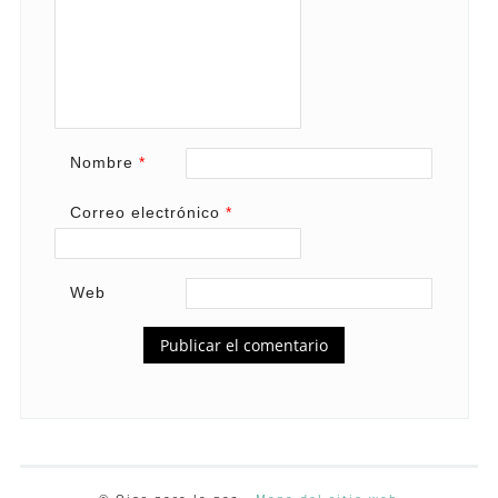
Nombre
*
Correo electrónico
*
Web