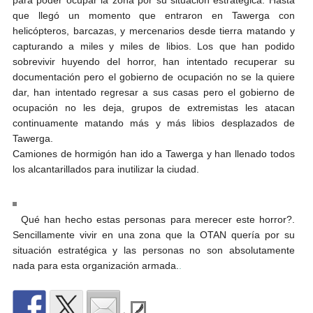
que llegó un momento que entraron en Tawerga con
helicópteros, barcazas, y mercenarios desde tierra matando y
capturando a miles y miles de libios. Los que han podido
sobrevivir huyendo del horror, han intentado recuperar su
documentación pero el gobierno de ocupación no se la quiere
dar, han intentado regresar a sus casas pero el gobierno de
ocupación no les deja, grupos de extremistas les atacan
continuamente matando más y más libios desplazados de
Tawerga.
Camiones de hormigón han ido a Tawerga y han llenado todos
los alcantarillados para inutilizar la ciudad.
Qué han hecho estas personas para merecer este horror?.
Sencillamente vivir en una zona que la OTAN quería por su
situación estratégica y las personas no son absolutamente
nada para esta organización armada.
.