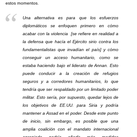
estos momentos.
Una alternativa es para que los esfuerzos
diplomáticos se enfoquen primero en cómo
acabar con la violencia
[se refiere en realidad a
la defensa que hacía el Ejército sirio contra los
fundamentalistas que invadían el país]
y cómo
conseguir un acceso humanitario, como se
estaba haciendo bajo el liderato de Annan. Esto
puede conducir a la creación de refugios
seguros y a corredores humanitarios, lo que
tendría que ser respaldado por un limitado poder
militar. Esto sería, por supuesto, quedar lejos de
los objetivos de EE.UU. para Siria y podría
mantener a Assad en el poder. Desde este punto
de inicio, sin embargo, es posible que una
amplia coalición con el mandato internacional