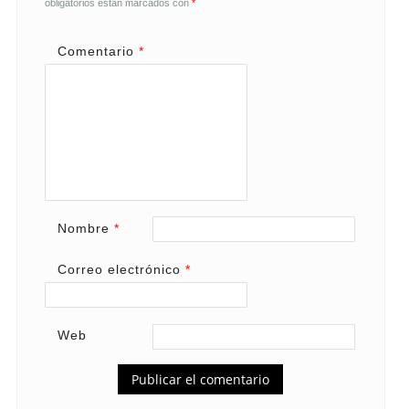
obligatorios están marcados con
*
Comentario
*
Nombre
*
Correo electrónico
*
Web