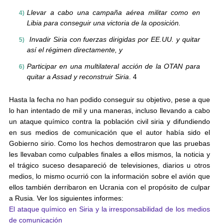
Llevar a cabo una campaña aérea militar como en
Libia para conseguir una victoria de la oposición.
Invadir Siria con fuerzas dirigidas por EE.UU. y quitar
así el régimen directamente, y
Participar en una multilateral acción de la OTAN para
quitar a Assad y reconstruir Siria
. 4
Hasta la fecha no han podido conseguir su objetivo, pese a que
lo han intentado de mil y una maneras, incluso llevando a cabo
un ataque químico contra la población civil siria y difundiendo
en sus medios de comunicación que el autor había sido el
Gobierno sirio. Como los hechos demostraron que las pruebas
les llevaban como culpables finales a ellos mismos, la noticia y
el trágico suceso desapareció de televisiones, diarios u otros
medios, lo mismo ocurrió con la información sobre el avión que
ellos también derribaron en Ucrania con el propósito de culpar
a Rusia. Ver los siguientes informes:
El ataque químico en Siria y la irresponsabilidad de los medios
de comunicación