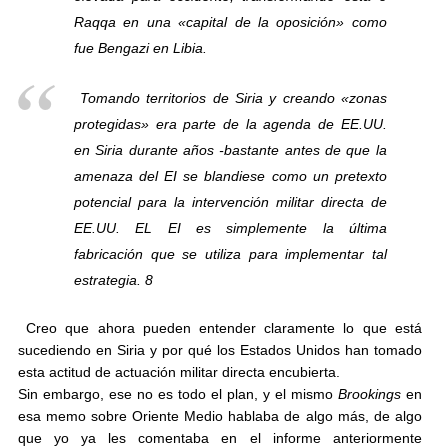
Raqqa en una «capital de la oposición» como
fue Bengazi en Libia.
Tomando territorios de Siria y creando «zonas
protegidas» era parte de la agenda de EE.UU.
en Siria durante años -bastante antes de que la
amenaza del EI se blandiese como un pretexto
potencial para la intervención militar directa de
EE.UU. EL EI es simplemente la última
fabricación que se utiliza para implementar tal
estrategia. 8
Creo que ahora pueden entender claramente lo que está
sucediendo en Siria y por qué los Estados Unidos han tomado
esta actitud de actuación militar directa encubierta.
Sin embargo, ese no es todo el plan, y el mismo
Brookings
en
esa memo sobre Oriente Medio hablaba de algo más, de algo
que yo ya les comentaba en el informe anteriormente