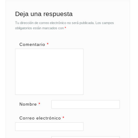
Deja una respuesta
Tu dirección de correo electrónico no será publicada.
Los campos
obligatorios están marcados con
*
Comentario
*
Nombre
*
Correo electrónico
*