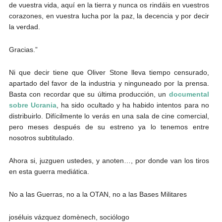
de vuestra vida, aquí en la tierra y nunca os rindáis en vuestros
corazones, en vuestra lucha por la paz, la decencia y por decir
la verdad.
Gracias.”
Ni que decir tiene que Oliver Stone lleva tiempo censurado,
apartado del favor de la industria y ninguneado por la prensa.
Basta con recordar que su última producción, un
documental
sobre Ucrania
, ha sido ocultado y ha habido intentos para no
distribuirlo. Difícilmente lo verás en una sala de cine comercial,
pero meses después de su estreno ya lo tenemos entre
nosotros subtitulado.
Ahora si, juzguen ustedes, y anoten…, por donde van los tiros
en esta guerra mediática.
No a las Guerras, no a la OTAN, no a las Bases Militares
joséluis vázquez domènech, sociólogo