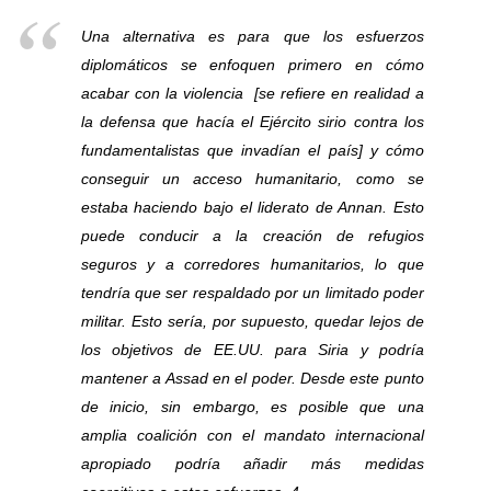
Una alternativa es para que los esfuerzos
diplomáticos se enfoquen primero en cómo
acabar con la violencia
[se refiere en realidad a
la defensa que hacía el Ejército sirio contra los
fundamentalistas que invadían el país]
y cómo
conseguir un acceso humanitario, como se
estaba haciendo bajo el liderato de Annan. Esto
puede conducir a la creación de refugios
seguros y a corredores humanitarios, lo que
tendría que ser respaldado por un limitado poder
militar. Esto sería, por supuesto, quedar lejos de
los objetivos de EE.UU. para Siria y podría
mantener a Assad en el poder. Desde este punto
de inicio, sin embargo, es posible que una
amplia coalición con el mandato internacional
apropiado podría añadir más medidas