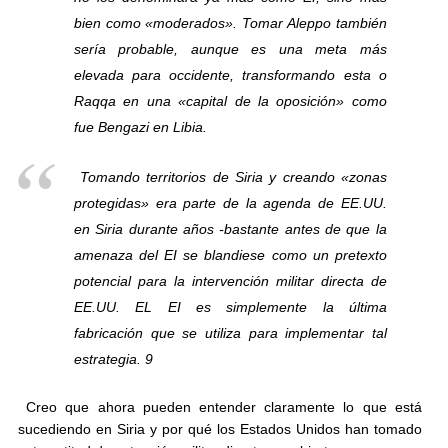
bien como «moderados». Tomar Aleppo también
sería probable, aunque es una meta más
elevada para occidente, transformando esta o
Raqqa en una «capital de la oposición» como
fue Bengazi en Libia.
Tomando territorios de Siria y creando «zonas
protegidas» era parte de la agenda de EE.UU.
en Siria durante años -bastante antes de que la
amenaza del EI se blandiese como un pretexto
potencial para la intervención militar directa de
EE.UU. EL EI es simplemente la última
fabricación que se utiliza para implementar tal
estrategia. 9
Creo que ahora pueden entender claramente lo que está
sucediendo en Siria y por qué los Estados Unidos han tomado