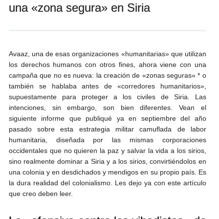
una «zona segura» en Siria
Andrés Vázquez de Sola
Avaaz, una de esas organizaciones «humanitarias» que utilizan
los derechos humanos con otros fines, ahora viene con una
campaña que no es nueva: la creación de «zonas seguras» * o
también se hablaba antes de «corredores humanitarios»,
supuestamente para proteger a los civiles de Siria. Las
intenciones, sin embargo, son bien diferentes. Vean el
siguiente informe que publiqué ya en septiembre del año
pasado sobre esta estrategia militar camuflada de labor
humanitaria, diseñada por las mismas corporaciones
occidentales que no quieren la paz y salvar la vida a los sirios,
sino realmente dominar a Siria y a los sirios, convirtiéndolos en
una colonia y en desdichados y mendigos en su propio país. Es
la dura realidad del colonialismo. Les dejo ya con este artículo
que creo deben leer.