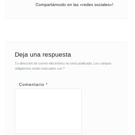
Compartámoslo en las «redes sociales»!
Deja una respuesta
Tu dirección de correo electrónico no será publicada.
Los campos
obligatorios están marcados con
*
Comentario
*