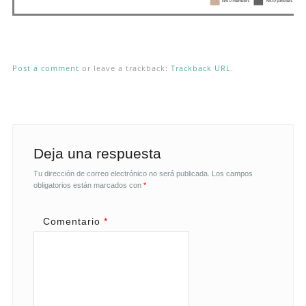
Post a comment
or leave a trackback:
Trackback URL
.
Deja una respuesta
Tu dirección de correo electrónico no será publicada.
Los campos
obligatorios están marcados con
*
Comentario
*