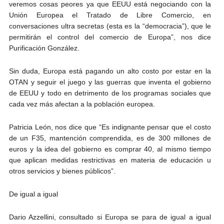
veremos cosas peores ya que EEUU está negociando con la
Unión Europea el Tratado de Libre Comercio, en
conversaciones ultra secretas (esta es la “democracia”), que le
permitirán el control del comercio de Europa”, nos dice
Purificación González.
Sin duda, Europa está pagando un alto costo por estar en la
OTAN y seguir el juego y las guerras que inventa el gobierno
de EEUU y todo en detrimento de los programas sociales que
cada vez más afectan a la población europea.
Patricia León, nos dice que “Es indignante pensar que el costo
de un F35, mantención comprendida, es de 300 millones de
euros y la idea del gobierno es comprar 40, al mismo tiempo
que aplican medidas restrictivas en materia de educación u
otros servicios y bienes públicos”.
De igual a igual
Dario Azzellini, consultado si Europa se para de igual a igual