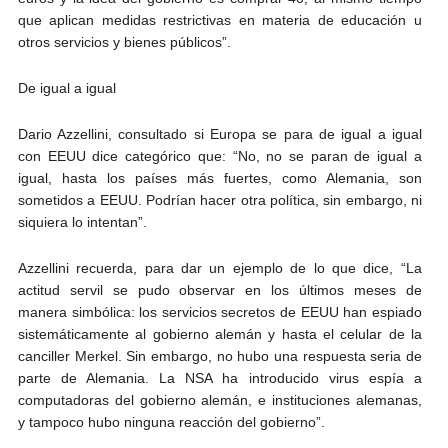
que aplican medidas restrictivas en materia de educación u
otros servicios y bienes públicos”.
De igual a igual
Dario Azzellini, consultado si Europa se para de igual a igual
con EEUU dice categórico que: “No, no se paran de igual a
igual, hasta los países más fuertes, como Alemania, son
sometidos a EEUU. Podrían hacer otra política, sin embargo, ni
siquiera lo intentan”.
Azzellini recuerda, para dar un ejemplo de lo que dice, “La
actitud servil se pudo observar en los últimos meses de
manera simbólica: los servicios secretos de EEUU han espiado
sistemáticamente al gobierno alemán y hasta el celular de la
canciller Merkel. Sin embargo, no hubo una respuesta seria de
parte de Alemania. La NSA ha introducido virus espía a
computadoras del gobierno alemán, e instituciones alemanas,
y tampoco hubo ninguna reacción del gobierno”.