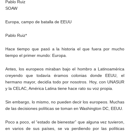
Pablo Ruiz
SOAW
Europa, campo de batalla de EEUU
Pablo Ruiz*
Hace tiempo que pasó a la historia el que fuera por mucho
tiempo el primer mundo: Europa.
Antes, los europeos miraban bajo el hombro a Latinoamérica
creyendo que todavía éramos colonias donde EEUU, el
hermano mayor, decidía todo por nosotros. Hoy, con UNASUR
y la CELAC, América Latina tiene hace rato su voz propia.
Sin embargo, lo mismo, no pueden decir los europeos. Muchas
de las decisiones políticas se toman en Washington DC, EEUU.
Poco a poco, el “estado de bienestar” que alguna vez tuvieron,
en varios de sus países, se va perdiendo por las políticas