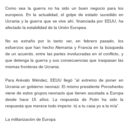
Como sea la guerra no ha sido un buen negocio para los
europeos. En la actualidad, el golpe de estado sucedido en
Ucrania y la guerra que se vive ahí, financiada por EEUU, ha
afectado la estabilidad de la Unión Europea.
No es extraño por lo tanto ver, en febrero pasado, los
esfuerzos que han hecho Alemania y Francia en la búsqueda
de un acuerdo, entre las partes involucradas en el conflicto, y
que detenga la guerra y sus consecuencias que traspasan las
mismas fronteras de Ucrania.
Para Arévalo Méndez, EEUU llegó “al extremo de poner en
Ucrania un gobierno neonazi. El mismo presidente Poroshenko
viene de estos grupos neonazis que tienen asustada a Europa
desde hace 15 años. La respuesta de Putin ha sido la
respuesta que merece todo imperio: tú a tu casa yo a la mía”.
La militarización de Europa