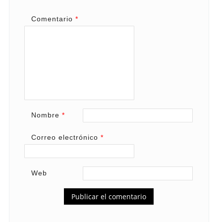
Comentario
*
Nombre
*
Correo electrónico
*
Web