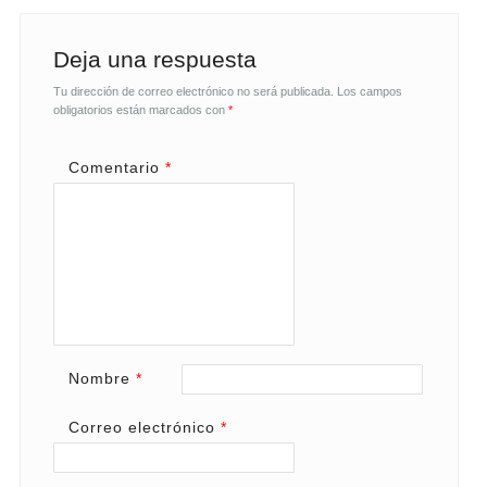
Deja una respuesta
Tu dirección de correo electrónico no será publicada.
Los campos
obligatorios están marcados con
*
Comentario
*
Nombre
*
Correo electrónico
*