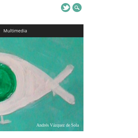
Multimedia
Andrés Vázquez de Sola