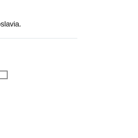
slavia.