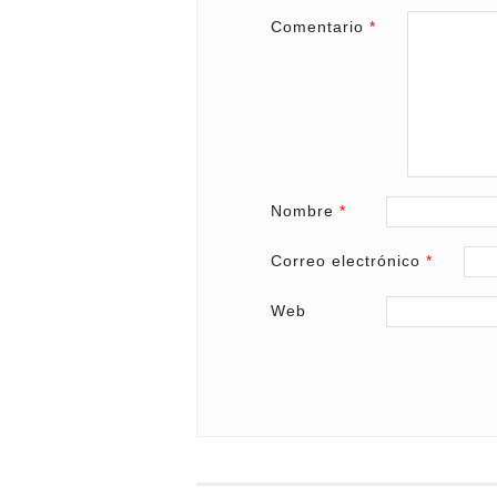
Comentario
*
Nombre
*
Correo electrónico
*
Web