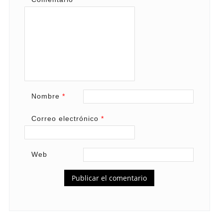
Nombre
*
Correo electrónico
*
Web